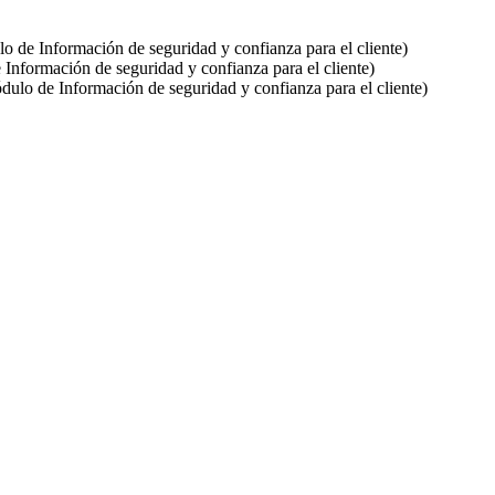
lo de Información de seguridad y confianza para el cliente)
 Información de seguridad y confianza para el cliente)
ódulo de Información de seguridad y confianza para el cliente)