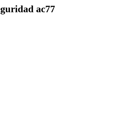
eguridad ac77