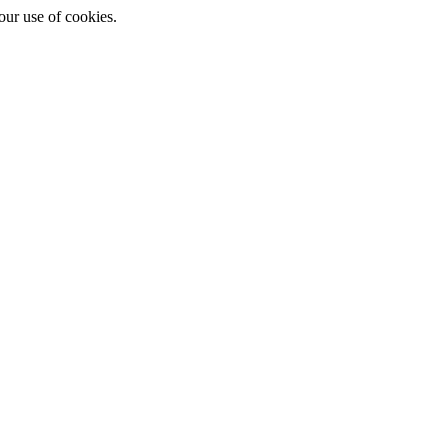
ur use of cookies.