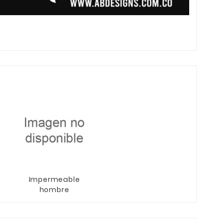
Impermeable
hombre