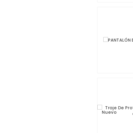
Nuevo