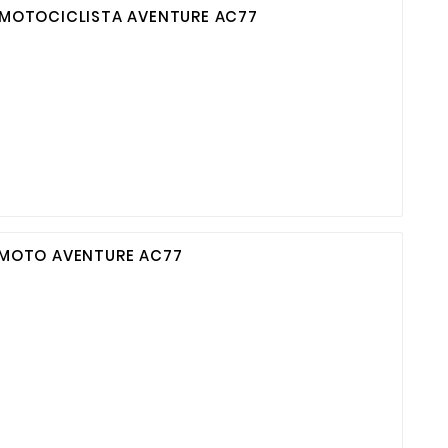
MOTOCICLISTA AVENTURE AC77
 MOTO AVENTURE AC77