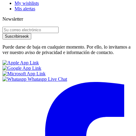
My wishlists
Mis alertas
Newsletter
Suscribirse
ok
Puede darse de baja en cualquier momento. Por ello, lo invitamos a
ver nuestro aviso de privacidad e información de contacto.
Whataspp Live Chat