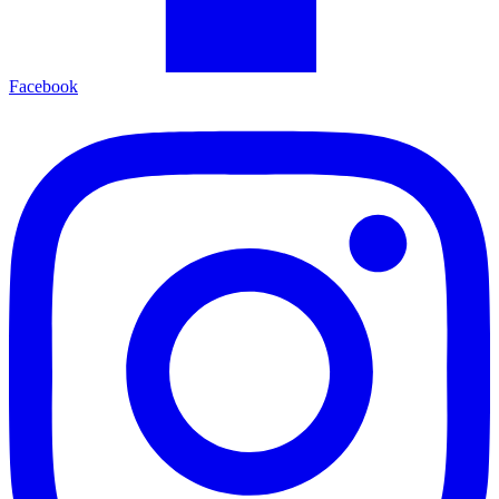
Facebook