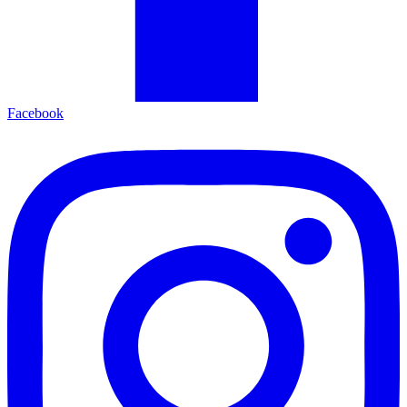
Facebook