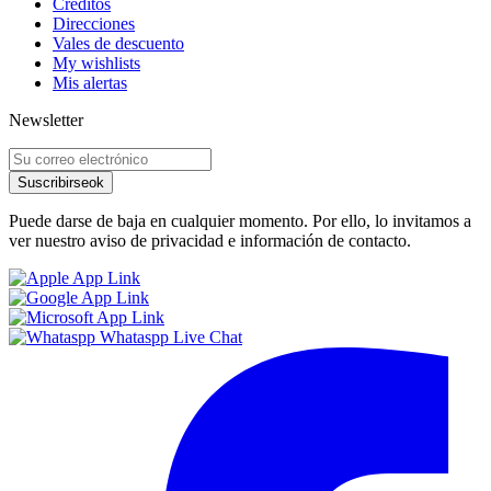
Créditos
Direcciones
Vales de descuento
My wishlists
Mis alertas
Newsletter
Suscribirse
ok
Puede darse de baja en cualquier momento. Por ello, lo invitamos a
ver nuestro aviso de privacidad e información de contacto.
Whataspp Live Chat