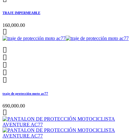
TRAJE IMPERMEABLE
160,000.00






traje de protección moto ac77
690,000.00
