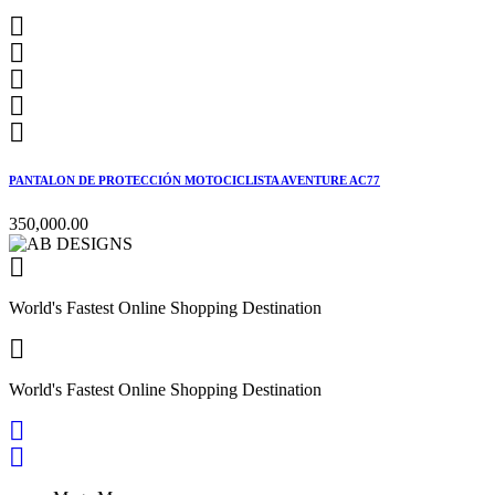





PANTALON DE PROTECCIÓN MOTOCICLISTA AVENTURE AC77
350,000.00

World's Fastest Online Shopping Destination

World's Fastest Online Shopping Destination

