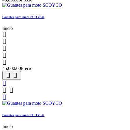
Guantes para moto SCOYCO
Inicio





45,000.00
Precio






Guantes para moto SCOYCO
Inicio