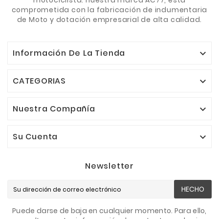
comprometida con la fabricación de indumentaria
de Moto y dotación empresarial de alta calidad.
Información De La Tienda

CATEGORIAS

Nuestra Compañía

Su Cuenta

Newsletter
HECHO
Puede darse de baja en cualquier momento. Para ello,