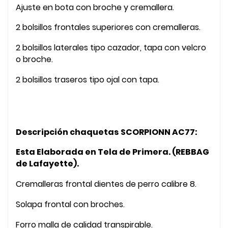
Ajuste en bota con broche y cremallera.
2 bolsillos frontales superiores con cremalleras.
2 bolsillos laterales tipo cazador, tapa con velcro
o broche.
2 bolsillos traseros tipo ojal con tapa.
Descripción chaquetas
SCORPIONN AC77:
Esta Elaborada en Tela de Primera. (REBBAG
de Lafayette).
Cremalleras frontal dientes de perro calibre 8.
Solapa frontal con broches.
Forro malla de calidad transpirable.