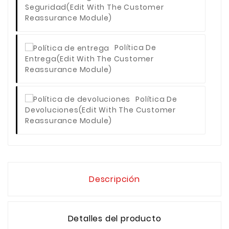
Seguridad
(edit With The Customer
Reassurance Module)
Política De
Entrega
(edit With The Customer
Reassurance Module)
Política De
Devoluciones
(edit With The Customer
Reassurance Module)
Descripción
Detalles del producto