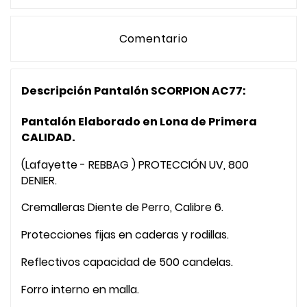
Comentario
Descripción Pantalón SCORPION AC77:
Pantalón Elaborado en Lona de Primera
CALIDAD.
(Lafayette - REBBAG ) PROTECCIÓN UV, 800
DENIER.
Cremalleras Diente de Perro, Calibre 6.
Protecciones fijas en caderas y rodillas.
Reflectivos capacidad de 500 candelas.
Forro interno en malla.